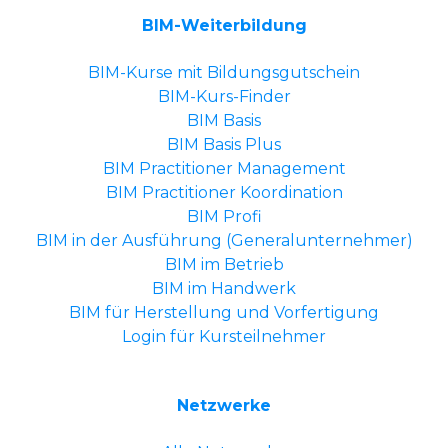
BIM-Weiterbildung
BIM-Kurse mit Bildungsgutschein
BIM-Kurs-Finder
BIM Basis
BIM Basis Plus
BIM Practitioner Management
BIM Practitioner Koordination
BIM Profi
BIM in der Ausführung (Generalunternehmer)
BIM im Betrieb
BIM im Handwerk
BIM für Herstellung und Vorfertigung
Login für Kursteilnehmer
Netzwerke