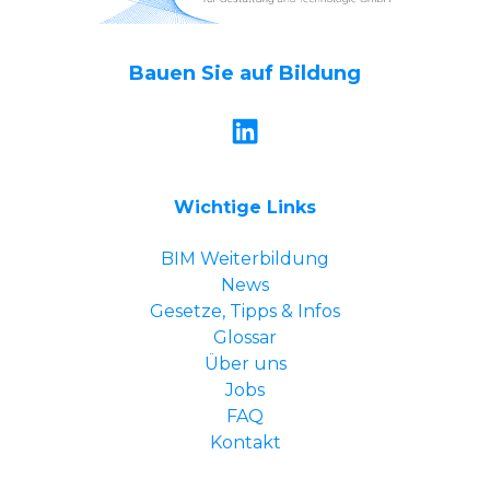
Bauen Sie auf Bildung
Wichtige Links
BIM Weiterbildung
News
Gesetze, Tipps & Infos
Glossar
Über uns
Jobs
FAQ
Kontakt