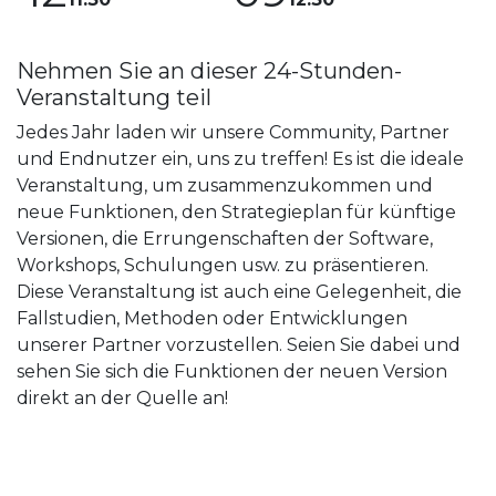
Nehmen Sie an dieser 24-Stunden-
Veranstaltung teil
Jedes Jahr laden wir unsere Community, Partner
und Endnutzer ein, uns zu treffen! Es ist die ideale
Veranstaltung, um zusammenzukommen und
neue Funktionen, den Strategieplan für künftige
Versionen, die Errungenschaften der Software,
Workshops, Schulungen usw. zu präsentieren.
Diese Veranstaltung ist auch eine Gelegenheit, die
Fallstudien, Methoden oder Entwicklungen
unserer Partner vorzustellen. Seien Sie dabei und
sehen Sie sich die Funktionen der neuen Version
direkt an der Quelle an!