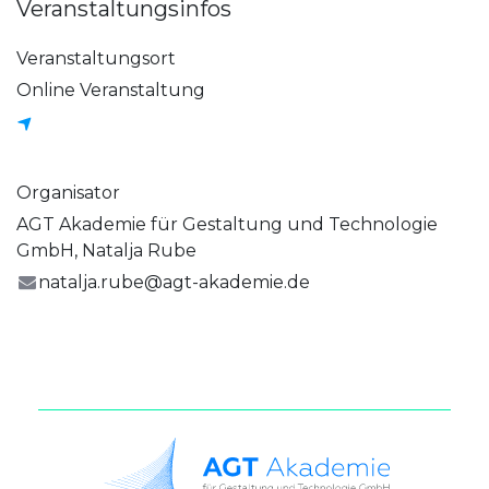
Veranstaltungsinfos
Veranstaltungsort
Online Veranstaltung
Organisator
AGT Akademie für Gestaltung und Technologie
GmbH, Natalja Rube
natalja.rube@agt-akademie.de